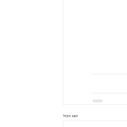
הצג הכול