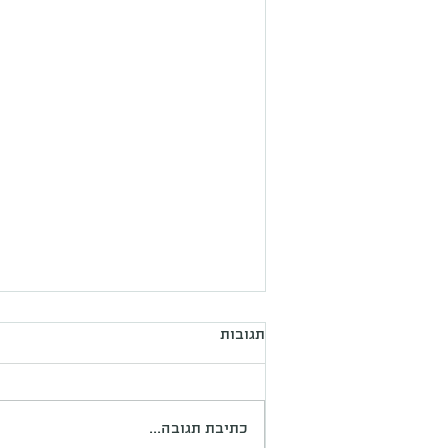
תגובות
כתיבת תגובה...