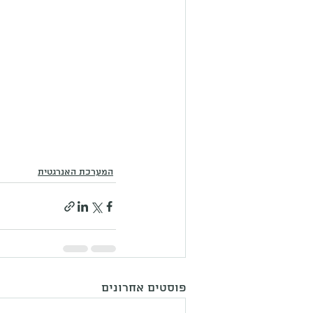
המערכת האנרגטית
פוסטים אחרונים