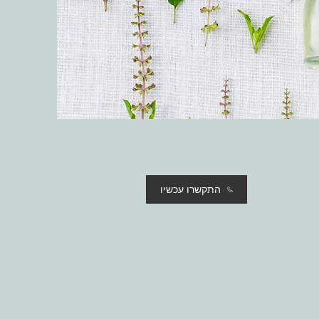
התקשרו עכשיו