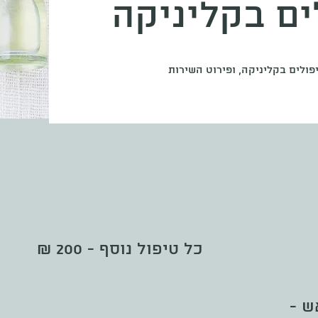
ים בקליניקה
פולים בקליניקה, ופירוט השירות
כל טיפול נוסף - 200 ₪