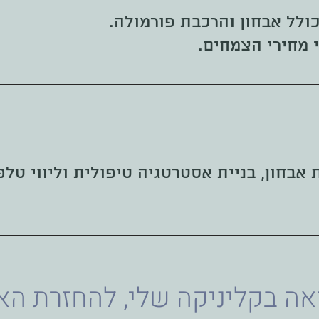
 מחירי הצמחים.
ת אבחון, בניית אסטרטגיה טיפולית וליווי טלפ
ה בקליניקה שלי, להחזרת האי