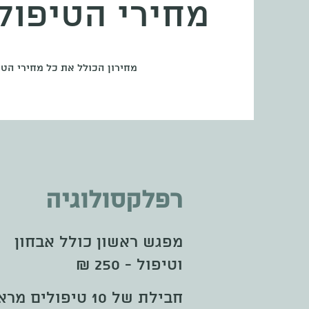
מחירי הטיפול
מחירון הכולל את כל מחירי הטי
רפלקסולוגיה
מפגש ראשון כולל אבחון
וטיפול - 250 ₪
חבילת של 10 טיפולים מראש -