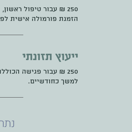
250 ₪ עבור טיפול ראשון, כולל אבחון והרכבת פורמולה.
הזמנת פורמולה אישית לפי
ייעוץ תזונתי
250 ₪ עבור פגישה הכולל
למשך כחודשיים.
נתרא