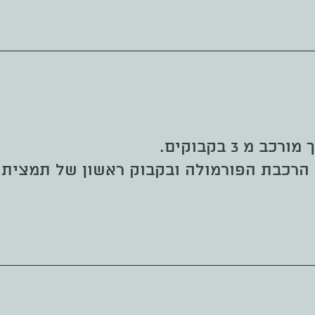
מ 3 בקבוקים.