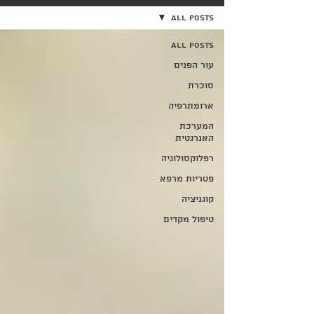
All Posts
All Posts
עור הפנים
סוכרת
ארומתרפיה
המערכת
האנרגטית
רפלוקסולוגיה
פטריות מרפא
קוגניציה
טיפול מקדים