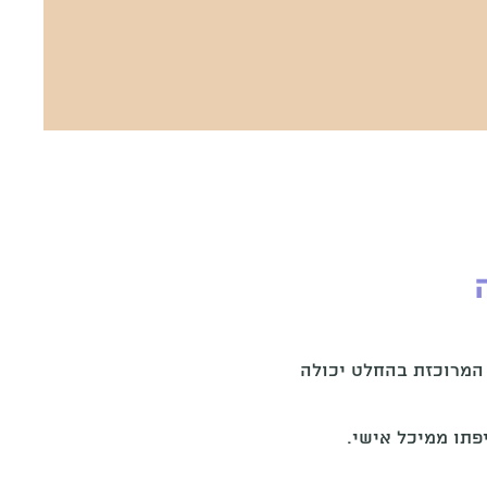
המרוכזת בהחלט יכולה
פתו ממיכל אישי.