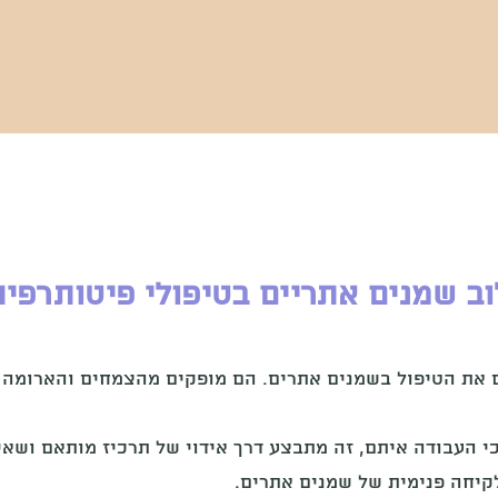
ב שמנים אתריים בטיפולי פיטותרפיה
 את הטיפול בשמנים אתרים. הם מופקים מהצמחים והארומה 
 העבודה איתם, זה מתבצע דרך אידוי של תרכיז מותאם ושאי
קיחה פנימית של שמנים אתרים.