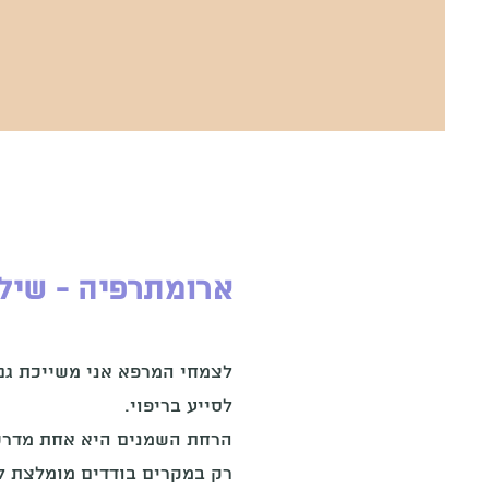
ארומתרפיה - שילו
לצמחי המרפא אני משייכת גם
לסייע בריפוי.
הרחת השמנים היא אחת מדרכי
רק במקרים בודדים מומלצת ל