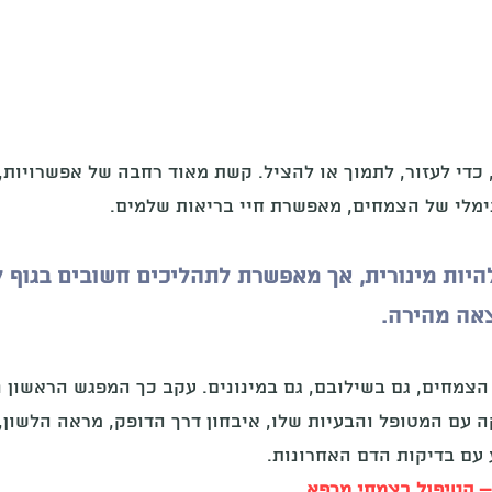
, כדי לעזור, לתמוך או להציל. קשת מאוד רחבה של אפשרויות,
ינימלי של הצמחים, מאפשרת חיי בריאות שלמים.
יות מינורית, אך מאפשרת לתהליכים חשובים בגוף 
אה מהירה.
הצמחים, גם בשילובם, גם במינונים. עקב כך המפגש הראשון נ
ה עם המטופל והבעיות שלו, איבחון דרך הדופק, מראה הלשון,
 עם בדיקות הדם האחרונות.
– הטיפול בצמחי מרפא.