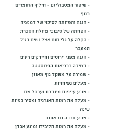
- שיפור המטבוליזם - חילוף החומרים
בגוף
- הגנה והפחתה לסיכוי של דמנציה
- הפחתה של סיבוכי מחלת הסכרת
- הקלה על גלי חום אצל נשים בגיל
המעבר
- הגנה מפני וירוסים וחיידקים רעים
- תמיכה בבריאות הפרוסטטה
- שמירה על משקל גוף מאוזן
- מעלים נפיחויות
- מונע עייפות מיותרת וערפל מח
- מעלה את רמות האנרגיה ומסיר בעיות
שינה
- מונע חרדה ודכאונות
- מעלה את רמות הליבידו ומונע אבדן