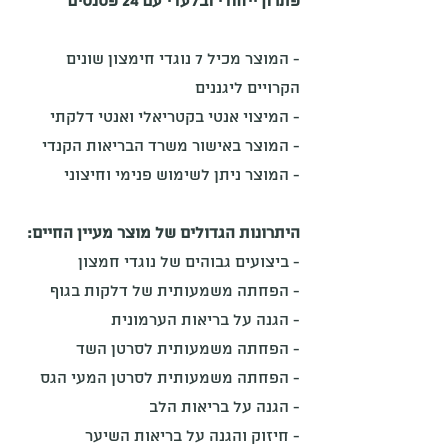
פתרון ייחודי ובלעדי עם 24 פטנטים
- המוצר מכיל 7 נוגדי חימצון שונים
הקרויים ליגננים
- המיצוי אנטי בקטריאלי ואנטי דלקתי
- המוצר באישור משרד הבריאות הקנדי
- המוצר ניתן לשימוש פנימי וחיצוני
היתרונות הגדולים של מוצר מעיין החיים:
- ביצועים גבוהים של נוגדי חמצון
- הפחתה משמעותית של דלקות בגוף
- הגנה על בריאות הערמונית
- הפחתה משמעותית לסרטן השד
- הפחתה משמעותית לסרטן המעי הגס
- הגנה על בריאות הלב
- חיזוק והגנה על בריאות השיער