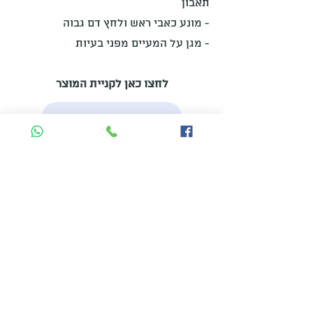
תאבון
- מונע כאבי ראש ולחץ דם גבוה
- מגן על המעיים מפני בעיות
לחצו כאן לקניית המוצר
הזמינו את המוצר
מאמרים נוספים: