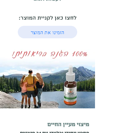
לחצו כאן לקניית המוצר:
הזמינו את המוצר
מיצוי מעיין החיים