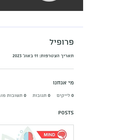
פרופיל
תאריך הצטרפות: 11 באוג׳ 2023
מי אנחנו
0
לייקים
0
תגובות
0
תשובות מוב
Posts