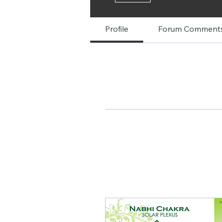
Profile
Forum Comment