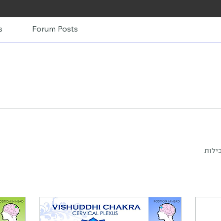
s
Forum Posts
ילות