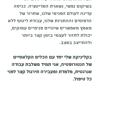
בשיקום נפשי, נשארת המדיטציה. כניסה 
עדינה לעולם הפנימי שלנו, שחרור של 
הדפוסים וההתניות שלנו, עבודת ליטוף ללא 
מאמץ מאפשרים שינויים פנימיים עמוקים, 
יכולת לחזור לעצמי בזמן קצר ביותר 
ולהתייצב במצב.
בקליניקה שלי יחד עם הכלים הקלאסיים 
של הנטורופטיה, אני תמיד משלבת עבודה 
אנרגטית, מלמדת ומעבירה תירגול קצר לפני 
כל טיפול.