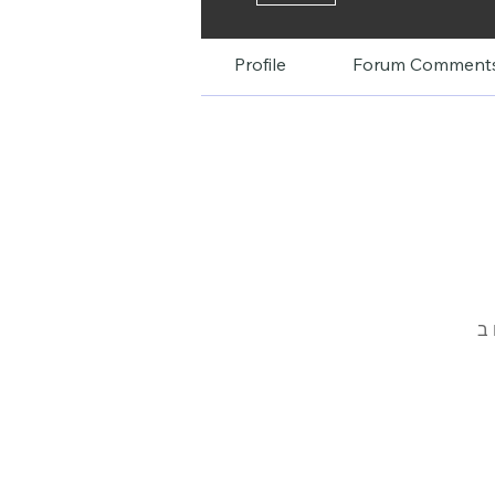
Profile
Forum Comment
Wi