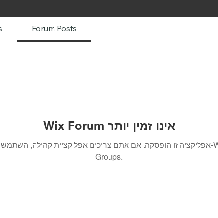
s
Forum Posts
Wix Forum אינו זמין יותר
אפליקציה זו הופסקה. אם אתם צריכים אפליקציית קהילה, השתמשו ב-x
Groups.