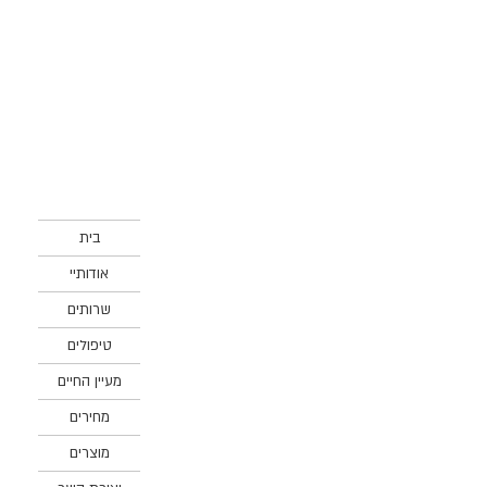
בית
אודותיי
שרותים
טיפולים
מעיין החיים
מחירים
מוצרים