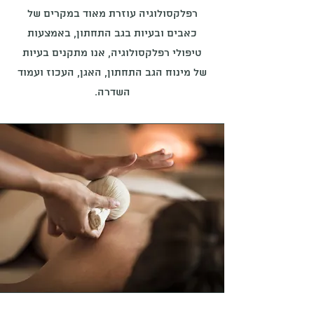
רפלקסולוגיה עוזרת מאוד במקרים של
כאבים ובעיות בגב התחתון, באמצעות
טיפולי רפלקסולוגיה, אנו מתקנים בעיות
של מינוח הגב התחתון, האגן, העכוז ועמוד
השדרה.