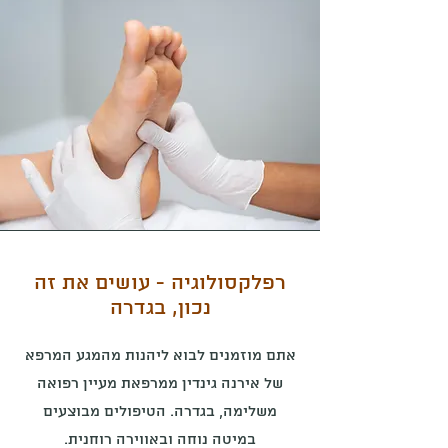
רפלקסולוגיה - עושים את זה
נכון, בגדרה
אתם מוזמנים לבוא ליהנות מהמגע המרפא
של אירנה גינדין ממרפאת מעיין רפואה
משלימה, בגדרה. הטיפולים מבוצעים
במיטה נוחה ובאווירה רוחנית.