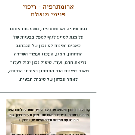
ארומתרפיה - ריפוי
פנימי מושלם
נטורופתיה וארומתרפיה, משמשות אותנו
על מנת לסייע לגוף לטפל בבעיות של
כאבים ומינוח לא נכון של הגבהגב
התחתון, האגן, העכוז ועמוד השדרה
זרימת הדם, ועוד. טיפול נכון יכול לעזור
מאוד במינוח הגב התחתון בצורתו הנכונה,
לאחר אבחון של סיבות הבעיה.