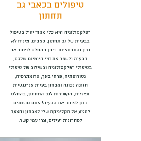
טיפולים בכאבי גב
תחתון
רפלקסולוגיה היא כלי מאוד יעיל בטיפול
בבעיות של גב תחתון, כאבים, מינוח לא
נכון והתכווציות. ניתן בהחלט לפתור את
הבעיה ולשפר את חיי היומיום שלכם,
בטיפולי רפלקסולוגיה ובשילוב של טיפולי
נטורופתיה, פרחי באך, ארומתרפיה,
תזונה נכונה ואבחון בעיות אנרגנטיות
ופיזיות, הקשורות לגב התחתון, בהחלט
ניתן לפתור את הבעיה! אתם מוזמנים
להגיע אל הקליניקה שלי לאבחון והצעה
לפתרונות יעילים, צרו עמי קשר.