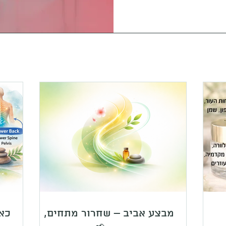
מבצע אביב – שחרור מתחים,
כאב