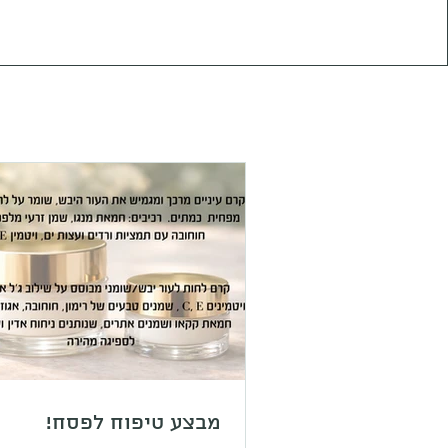
מבצע טיפוח לפסח!