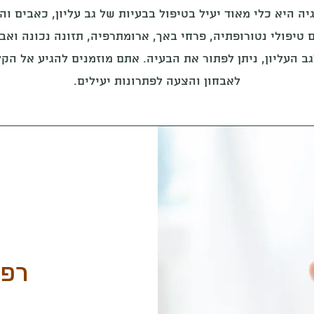
יה היא כלי מאוד יעיל בטיפול בבעיות של גב עליון, כאבים וה
 טיפולי נטורופתיה, פרחי באך, ארומתרפיה, תזונה נכונה ואבח
ב העליון, ניתן לפתור את הבעיה. אתם מוזמנים להגיע אל הקל
לאבחון והצעה לפתרונות יעילים.
רפל