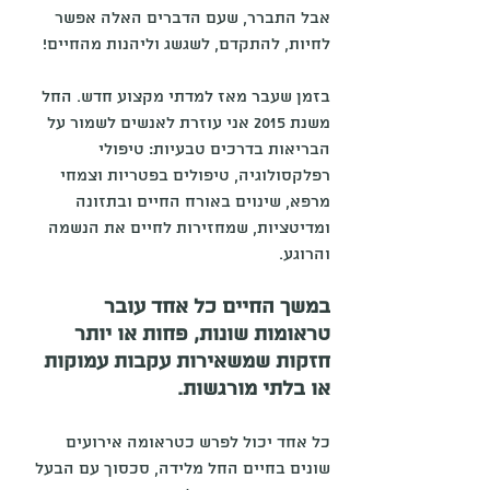
אבל התברר, שעם הדברים האלה אפשר 
לחיות, להתקדם, לשגשג וליהנות מהחיים!  
בזמן שעבר מאז למדתי מקצוע חדש. החל 
משנת 2015 אני עוזרת לאנשים לשמור על 
הבריאות בדרכים טבעיות: טיפולי 
רפלקסולוגיה, טיפולים בפטריות וצמחי 
מרפא, שינוים באורח החיים ובתזונה 
ומדיטציות, שמחזירות לחיים את הנשמה 
והרוגע. 
במשך החיים כל אחד עובר 
טראומות שונות, פחות או יותר 
חזקות שמשאירות עקבות עמוקות 
או בלתי מורגשות.
כל אחד יכול לפרש כטראומה אירועים 
שונים בחיים החל מלידה, סכסוך עם הבעל 