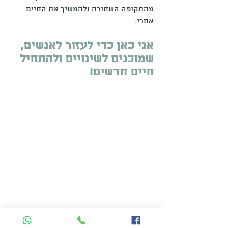
מהתקופה השחורה ולהמשיך את החיים 
אחרי.
אני כאן כדי לעזור לאנשים, 
שמוכנים לשינויים ולהתחיל 
חיים חדשים!
המערכת האנרגטית