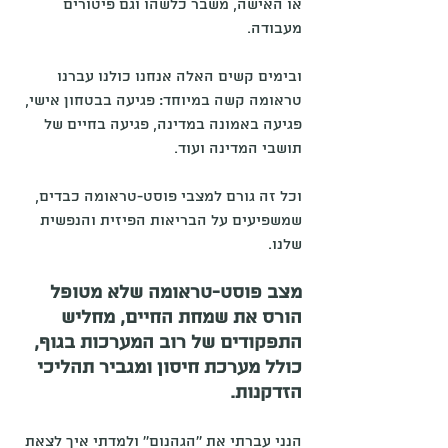
או האישה, משבר כלשהו וגם פיטורים 
מעבודה. 
ובימים קשים האלה אנחנו כולנו עברנו 
טראומה קשה במיוחד: פגיעה בבטחון אישי, 
פגיעה באמונה במדינה, פגיעה בחיים של 
תושבי המדינה ועוד. 
וכל זה גורם למצבי פוסט-טראומה כבדים, 
שמשפיעים על הבריאות הפיזית והנפשית 
שלנו. 
מצב פוסט-טראומה שלא מטופל 
הורס את שמחת החיים, מחליש 
התפקודים של רוב המערכות בגוף, 
כולל מערכת חיסון ומגביר תהליכי 
הזדקנות.
הנני עברתי את ''הגהנום'' ולמדתי איך לצאת 