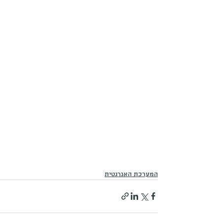
המערכת האנרגטית