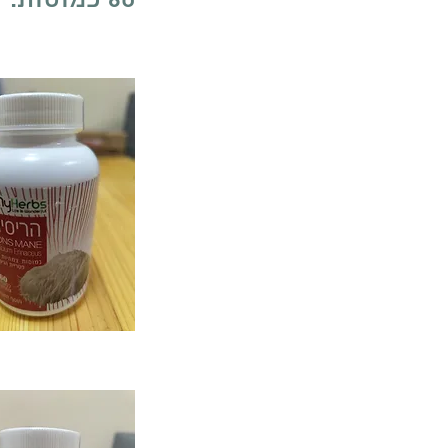
60 כמוסות.