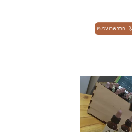
התקשרו עכשיו