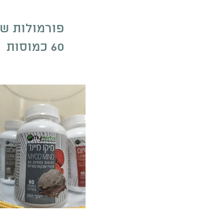
פורמולות של פטריות 
60 כמוסות