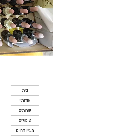
בית
אודותיי
שרותים
טיפולים
מעיין החיים