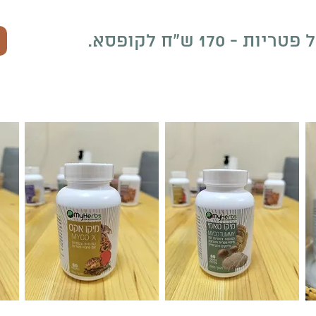
- 170 ש"ח לקופסא.