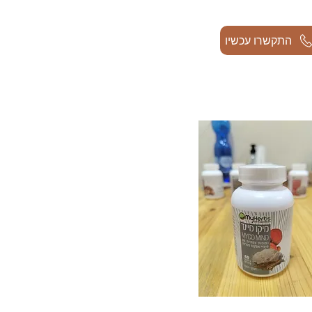
התקשרו עכשיו