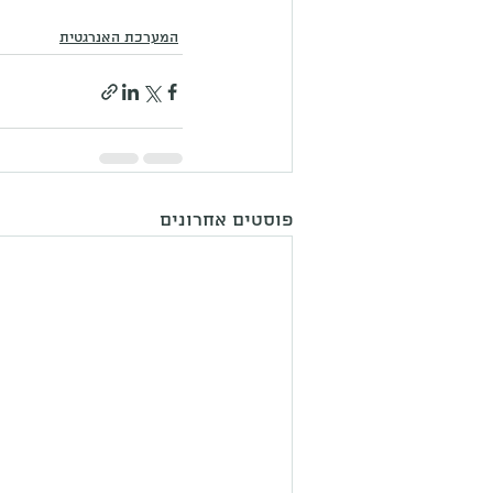
המערכת האנרגטית
פוסטים אחרונים