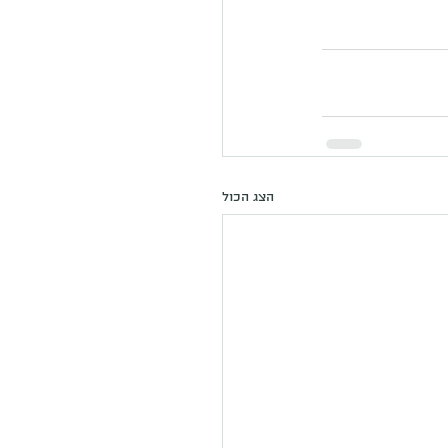
הצג הכול