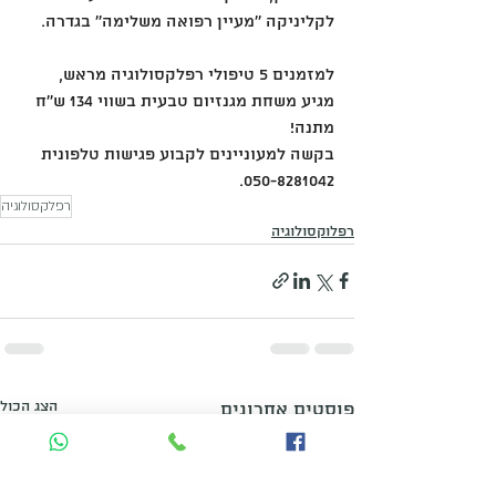
לקליניקה ''מעיין רפואה משלימה'' בגדרה.
למזמנים 5 טיפולי רפלקסולוגיה מראש, 
מגיע משחת מגנזיום טבעית בשווי 134 ש''ח 
מתנה!
בקשה למעוניינים לקבוע פגישות טלפונית 
050-8281042.
רפלקסולוגיה
רפלוקסולוגיה
הצג הכול
פוסטים אחרונים