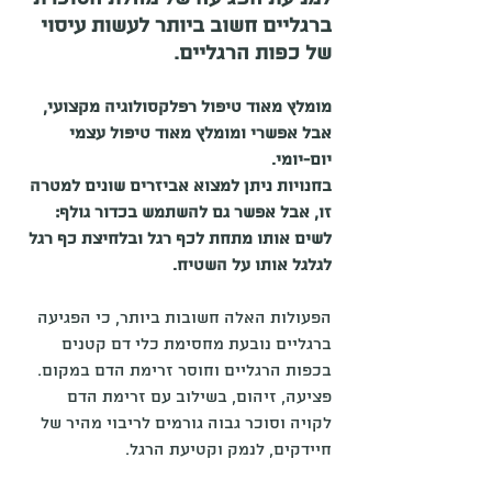
ברגליים חשוב ביותר לעשות עיסוי 
של כפות הרגליים.
מומלץ מאוד טיפול רפלקסולוגיה מקצועי, 
אבל אפשרי ומומלץ מאוד טיפול עצמי 
יום-יומי.
בחנויות ניתן למצוא אביזרים שונים למטרה 
זו, אבל אפשר גם להשתמש בכדור גולף: 
לשים אותו מתחת לכף רגל ובלחיצת כף רגל 
לגלגל אותו על השטיח.
הפעולות האלה חשובות ביותר, כי הפגיעה 
ברגליים נובעת מחסימת כלי דם קטנים 
בכפות הרגליים וחוסר זרימת הדם במקום. 
פציעה, זיהום, בשילוב עם זרימת הדם 
לקויה וסוכר גבוה גורמים לריבוי מהיר של 
חיידקים, לנמק וקטיעת הרגל.