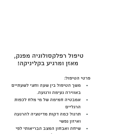
טיפול רפלקסולוגיה מפנק, 
מאזן ומרגיע בקליניקה!
פרטי הטיפול:
משך הטיפול בין שעה וחצי לשעתיים 
באווירה נעימה ורגועה.
אמבטיה חמימה של מי מלח לכפות 
הרגליים
תרגול כמה דקות מדיטציה להרגעה 
ואיזון נפשי
שיחה ואבחון המצב הבריאותי לפי 