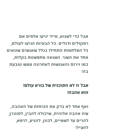
אבל כדי לשנוא, מייד יגיעו אלפים אם 
רמקולים ודגלים. כל הבעיות הגיעו לעולם, 
כל המלחמות התחילו בגלל שאנשים שונאים 
אחד את השני. השנאה מתפשטת בקלות, 
כמו וירוס והאנושות לאחרונה ממש טובעת 
בה!
אבל זו לא התוכנית של בורא עולם!
הוא אהבה!
ואף אחד לא בדק את הכוחות של האהבה, 
שזו אהבה אלוהית, שיכולה להבין, לסנכרן, 
להרים עד לשמיים, לכוון, להניע, לרפא, 
להציל!