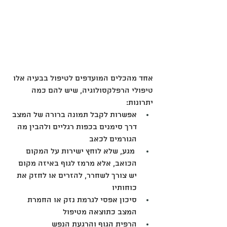
אחד מהכלים המועדפים לטיפול בבעיה אלו 
טיפולי הרפלקסולוגיה, שיש להם כמה 
יתרונות:
אפשרות לקבל תמונה ברורה של המצב 
דרך סימנים בכפות רגליים ולהבין מה 
הגורמים לכאב
 מגע, שלא לוחץ ישירות על המקום 
הכואב, אלא מרמז לגוף באיזה מקום 
יש צורך לשחרר, להזרים או לחזק את 
כוחותיו
סיכון אפסי לגרמת נזק או החמרת 
המצב כתוצאה מטיפול
הרפית הגוף והרגעת הנפש