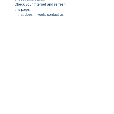
Check your internet and refresh
this page.
If that doesn’t work, contact us.