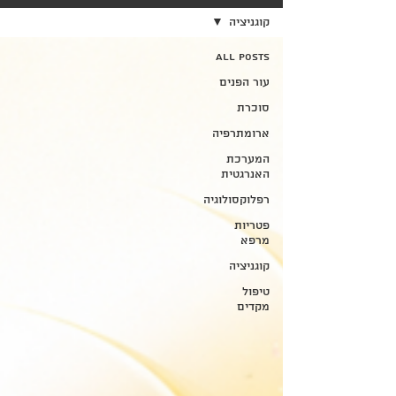
קוגניציה
All Posts
עור הפנים
סוכרת
ארומתרפיה
המערכת
האנרגטית
רפלוקסולוגיה
פטריות
מרפא
קוגניציה
טיפול
מקדים