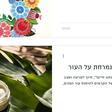
מרחת על העור
נו חיים!'', חיוך למראה ומצב
דרה חדשה של הקרמים לטיפוח עור הפנים,