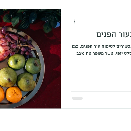
עור הפנים
שירים לטיפוח עור הפנים. כמו
סלט יופי, אשר משפר את מצב